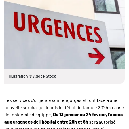
Illustration © Adobe Stock
Les services d’urgence sont engorgés et font face à une
nouvelle surcharge depuis le début de l’année 2025 à cause
de l’épidémie de grippe.
Du 13 janvier au 24 février, l’accès
aux urgences de l’hôpital entre 20h et 8h
sera autorisé
uniquement sur avis médical (sauf urgence vitale).