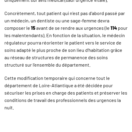
Concrètement, tout patient qui n’est pas d’abord passé par
un médecin, un dentiste ou une sage-femme devra
composer le
15
avant de se rendre aux urgences (le
114
pour
les malentendants). En fonction de la situation, le médecin
régulateur pourra réorienter le patient vers le service de
soins adapté le plus proche de son lieu d’habitation grâce
au réseau de structures de permanence des soins
structuré sur l’ensemble du département.
Cette modification temporaire qui concerne tout le
département de Loire-Atlantique a été décidée pour
sécuriser les prises en charge des patients et préserver les
conditions de travail des professionnels des urgences la
nuit.