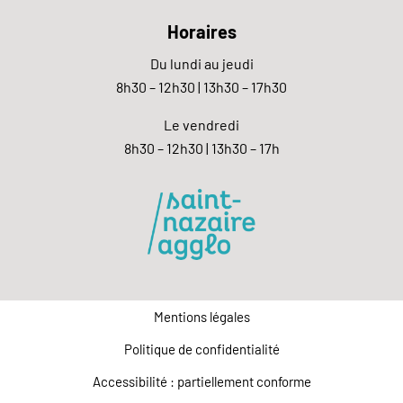
Horaires
Du lundi au jeudi
8h30 – 12h30 | 13h30 – 17h30
Le vendredi
8h30 – 12h30 | 13h30 – 17h
Mentions légales
Politique de confidentialité
Accessibilité : partiellement conforme