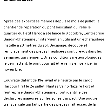
Après des expertises menées depuis le mois de juillet, le
chantier de réparation du pont basculant qui relie le
quartier du Petit Maroc a été lancé le 6 octobre. L’entreprise
Baudin-Châteauneuf intervient en utilisant un échafaudage
installé à 20 mètres du sol. Décapage, découpe et
remplacement des pièces fragilisées sont prévus dans les
semaines qui viennent. Si les conditions météorologiques
le permettent, le pont pourrait être remis en service fin
novembre.
L’ouvrage datant de 1941 avait été heurté par le cargo
Harbour first le 24 juillet. Nantes Saint-Nazaire Port et
l’entreprise Baudin-Châteauneuf ont identifié des
déchirures majeures sur les zones d’impact. Une poutre
transversale qui fait partie des pièces maîtresses de la