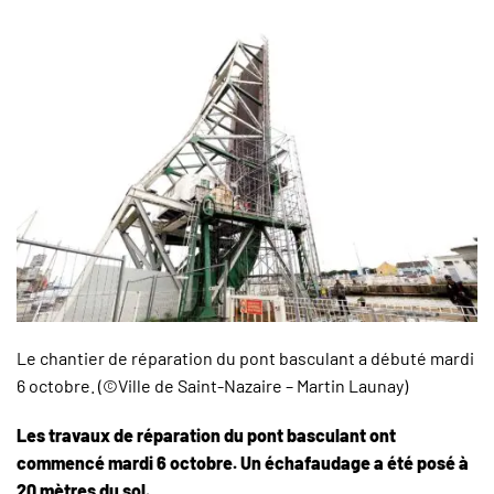
Le chantier de réparation du pont basculant a débuté mardi
6 octobre. (©Ville de Saint-Nazaire – Martin Launay)
Les travaux de réparation du pont basculant ont
commencé mardi 6 octobre. Un échafaudage a été posé à
20 mètres du sol.