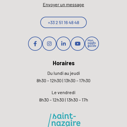
Envoyer un message
+33 2 51 16 48 48
Lien vers le compte Facebook
Lien vers le compte Instagram
Lien vers le compte Linkedi
Lien vers la chaîne Y
Lien vers la pag
Horaires
Du lundi au jeudi
8h30 – 12h30 | 13h30 – 17h30
Le vendredi
8h30 – 12h30 | 13h30 – 17h