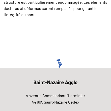
structure est particulièrement endommagée. Les éléments
déchirés et déformés seront remplacés pour garantir
l’intégrité du pont.
Saint-Nazaire Agglo
4 avenue Commandant l'Herminier
44 605 Saint-Nazaire Cedex