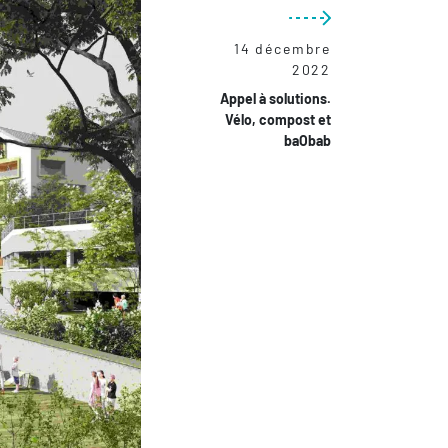
14 décembre
2022
Appel à solutions.
Vélo, compost et
baObab