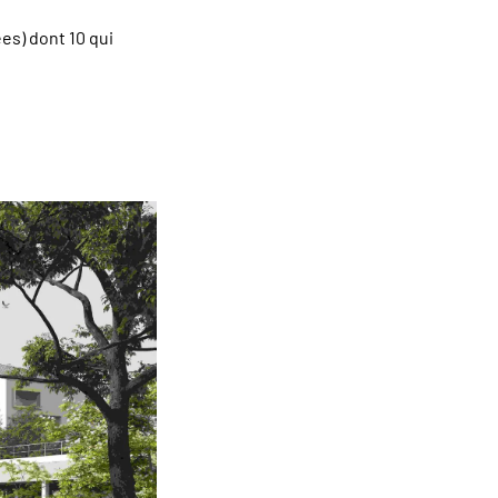
es) dont 10 qui