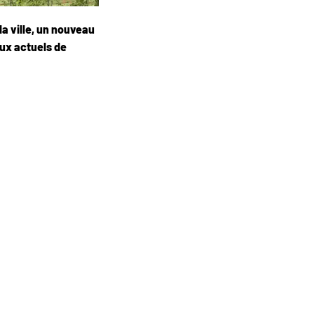
la ville, un nouveau
eux actuels de