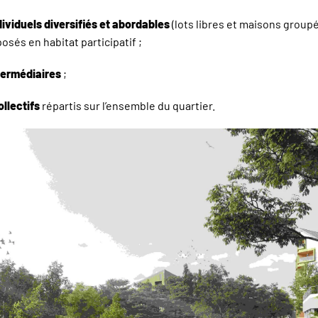
ividuels diversifiés et abordables
(lots libres et maisons groupé
osés en habitat participatif ;
termédiaires
;
llectifs
répartis sur l’ensemble du quartier.